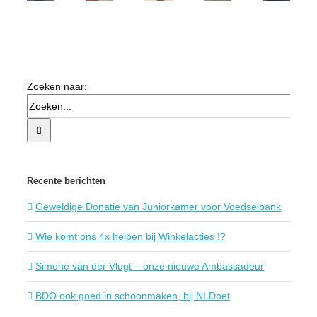
Zoeken naar:
Recente berichten
Geweldige Donatie van Juniorkamer voor Voedselbank
Wie komt ons 4x helpen bij Winkelacties !?
Simone van der Vlugt – onze nieuwe Ambassadeur
BDO ook goed in schoonmaken, bij NLDoet