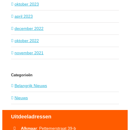
oktober 2023
april 2023
december 2022
oktober 2022
november 2021
Categorieën
Belangrijk Nieuws
Nieuws
Uitdeeladressen
Alkmaar
: Pettemerstraat 39-b