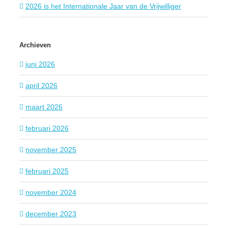
2026 is het Internationale Jaar van de Vrijwilliger
Archieven
juni 2026
april 2026
maart 2026
februari 2026
november 2025
februari 2025
november 2024
december 2023