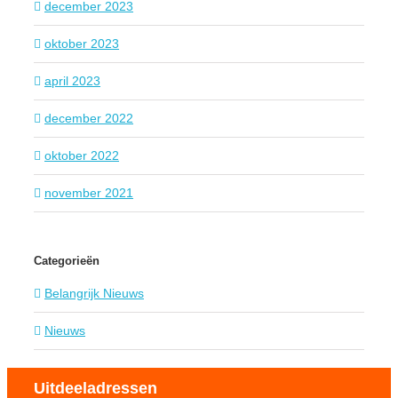
december 2023
oktober 2023
april 2023
december 2022
oktober 2022
november 2021
Categorieën
Belangrijk Nieuws
Nieuws
Uitdeeladressen