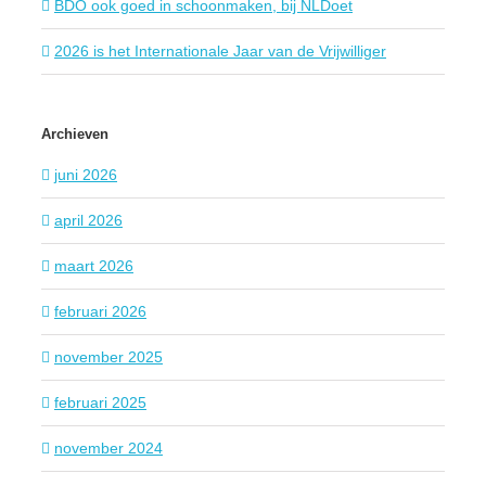
BDO ook goed in schoonmaken, bij NLDoet
2026 is het Internationale Jaar van de Vrijwilliger
Archieven
juni 2026
april 2026
maart 2026
februari 2026
november 2025
februari 2025
november 2024