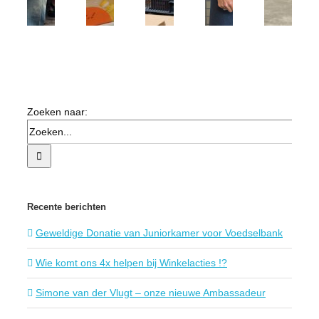
Zoeken naar:
Recente berichten
Geweldige Donatie van Juniorkamer voor Voedselbank
Wie komt ons 4x helpen bij Winkelacties !?
Simone van der Vlugt – onze nieuwe Ambassadeur