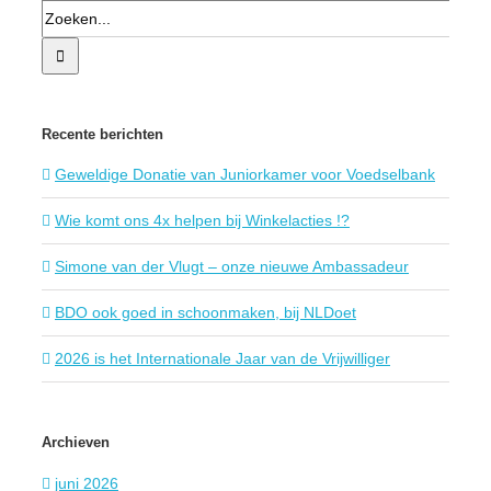
Recente berichten
Geweldige Donatie van Juniorkamer voor Voedselbank
Wie komt ons 4x helpen bij Winkelacties !?
Simone van der Vlugt – onze nieuwe Ambassadeur
BDO ook goed in schoonmaken, bij NLDoet
2026 is het Internationale Jaar van de Vrijwilliger
Archieven
juni 2026