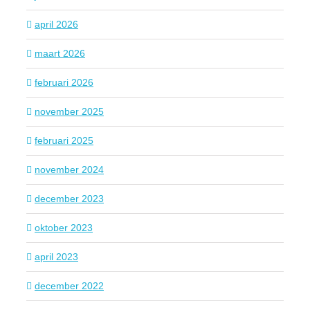
april 2026
maart 2026
februari 2026
november 2025
februari 2025
november 2024
december 2023
oktober 2023
april 2023
december 2022