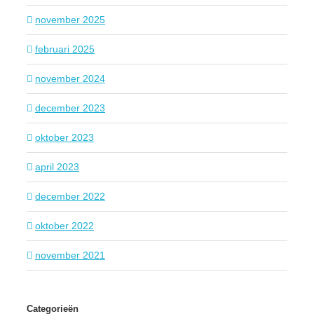
november 2025
februari 2025
november 2024
december 2023
oktober 2023
april 2023
december 2022
oktober 2022
november 2021
Categorieën