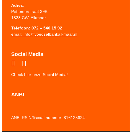
Adres
:
Pettemerstraat 39B
1823 CW Alkmaar
Telefoon:
072 – 540 15 92
email: info@voedselbankalkmaar.nl
Social Media
Check hier onze Social Media!
ANBI
ANBI RSIN/fiscaal nummer: 816125624