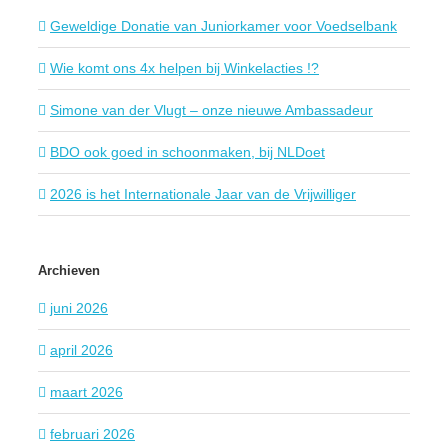
Geweldige Donatie van Juniorkamer voor Voedselbank
Wie komt ons 4x helpen bij Winkelacties !?
Simone van der Vlugt – onze nieuwe Ambassadeur
BDO ook goed in schoonmaken, bij NLDoet
2026 is het Internationale Jaar van de Vrijwilliger
Archieven
juni 2026
april 2026
maart 2026
februari 2026