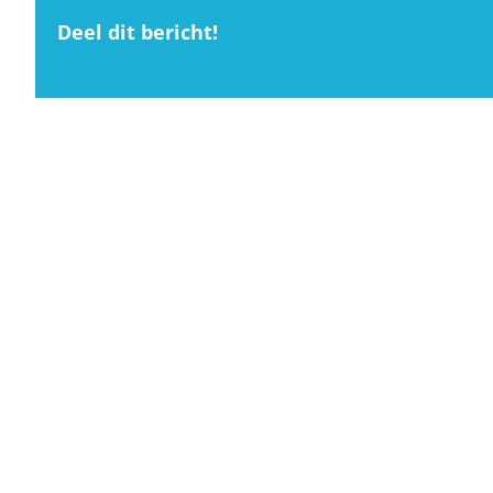
Deel dit bericht!