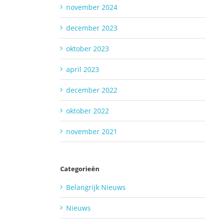
november 2024
december 2023
oktober 2023
april 2023
december 2022
oktober 2022
november 2021
Categorieën
Belangrijk Nieuws
Nieuws